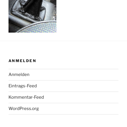
ANMELDEN
Anmelden
Eintrags-Feed
Kommentar-Feed
WordPress.org