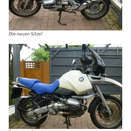
Die neuen Sitze!