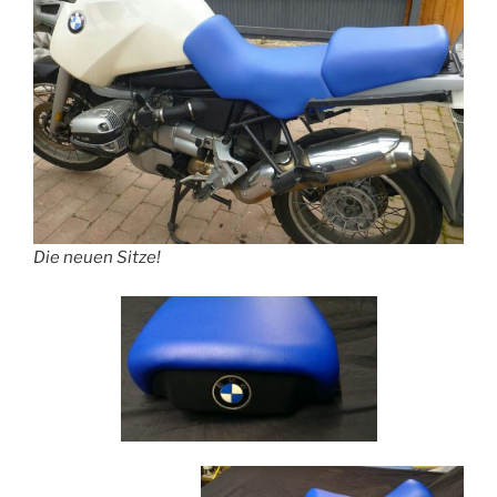
Die neuen Sitze!