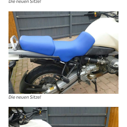
Die neuen Sitze!
Die neuen Sitze!