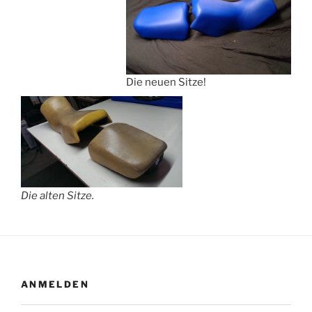
Die neuen Sitze!
Die alten Sitze.
ANMELDEN