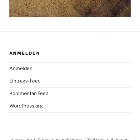
ANMELDEN
Anmelden
Eintrags-Feed
Kommentar-Feed
WordPress.org
Impressum & Datenschutzerklärung
Stolz präsentiert von