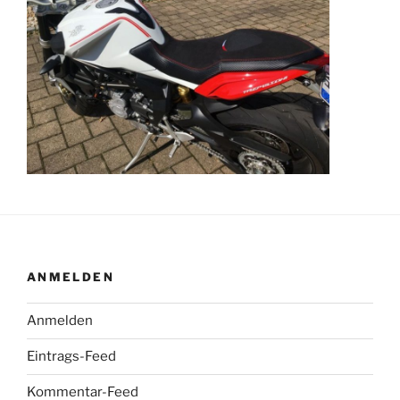
ANMELDEN
Anmelden
Eintrags-Feed
Kommentar-Feed