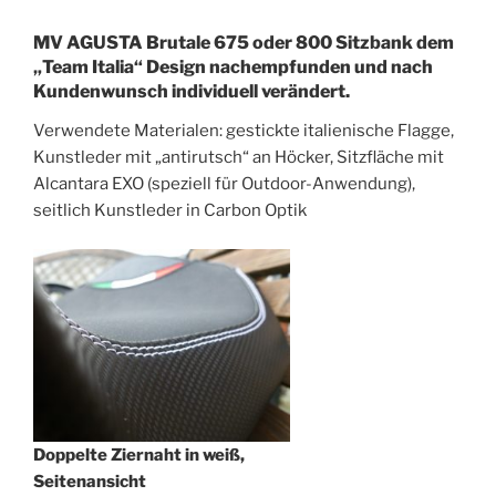
MV AGUSTA Brutale 675 oder 800 Sitzbank dem
„Team Italia“ Design nachempfunden und nach
Kundenwunsch individuell verändert.
Verwendete Materialen: gestickte italienische Flagge,
Kunstleder mit „antirutsch“ an Höcker, Sitzfläche mit
Alcantara EXO (speziell für Outdoor-Anwendung),
seitlich Kunstleder in Carbon Optik
Doppelte Ziernaht in weiß,
Seitenansicht