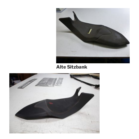
Alte Sitzbank