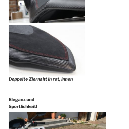
Doppelte Ziernaht in rot, innen
Eleganz und
Sportlichkeit!