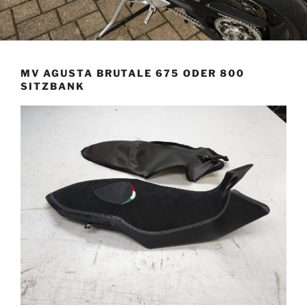
MV AGUSTA BRUTALE 675 ODER 800
SITZBANK