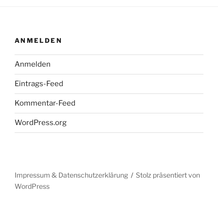
ANMELDEN
Anmelden
Eintrags-Feed
Kommentar-Feed
WordPress.org
Impressum & Datenschutzerklärung
Stolz präsentiert von
WordPress