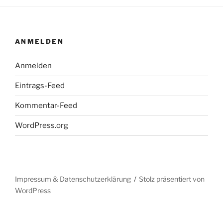
ANMELDEN
Anmelden
Eintrags-Feed
Kommentar-Feed
WordPress.org
Impressum & Datenschutzerklärung
Stolz präsentiert von
WordPress