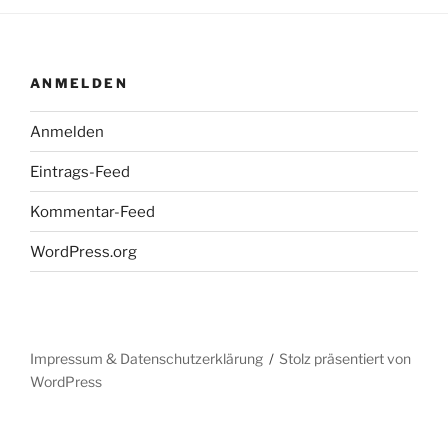
ANMELDEN
Anmelden
Eintrags-Feed
Kommentar-Feed
WordPress.org
Impressum & Datenschutzerklärung
Stolz präsentiert von
WordPress