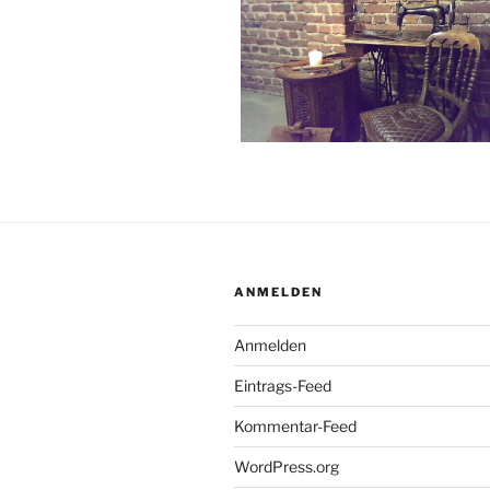
ANMELDEN
Anmelden
Eintrags-Feed
Kommentar-Feed
WordPress.org