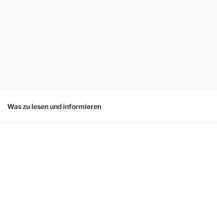
Was zu lesen und informieren