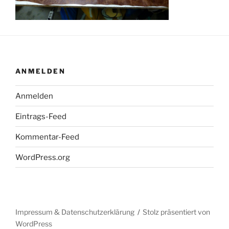
ANMELDEN
Anmelden
Eintrags-Feed
Kommentar-Feed
WordPress.org
Impressum & Datenschutzerklärung
Stolz präsentiert von
WordPress