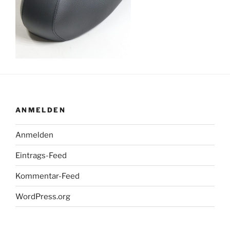
ANMELDEN
Anmelden
Eintrags-Feed
Kommentar-Feed
WordPress.org