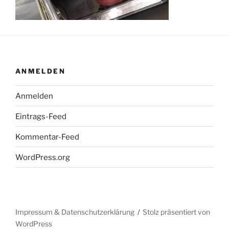
ANMELDEN
Anmelden
Eintrags-Feed
Kommentar-Feed
WordPress.org
Impressum & Datenschutzerklärung
Stolz präsentiert von
WordPress