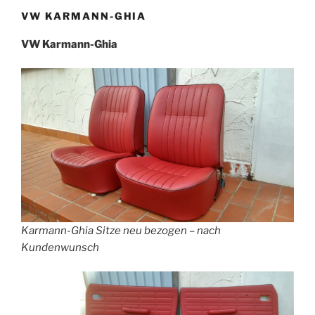
VW KARMANN-GHIA
VW Karmann-Ghia
Karmann-Ghia Sitze neu bezogen – nach
Kundenwunsch