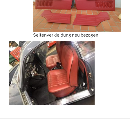
Seitenverkleidung neu bezogen