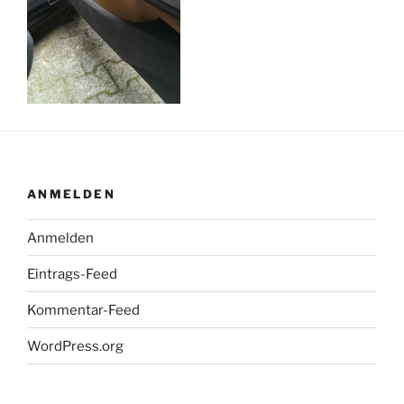
ANMELDEN
Anmelden
Eintrags-Feed
Kommentar-Feed
WordPress.org