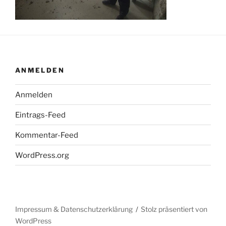
ANMELDEN
Anmelden
Eintrags-Feed
Kommentar-Feed
WordPress.org
Impressum & Datenschutzerklärung
Stolz präsentiert von
WordPress