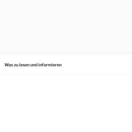
Was zu lesen und informieren