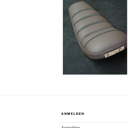
ANMELDEN
Anmelden