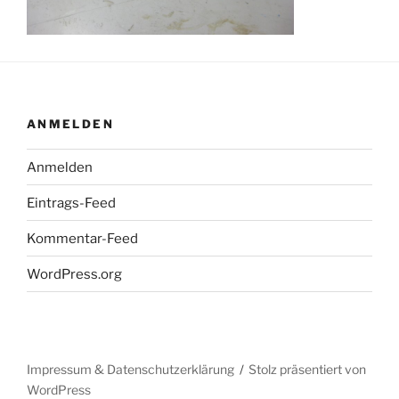
ANMELDEN
Anmelden
Eintrags-Feed
Kommentar-Feed
WordPress.org
Impressum & Datenschutzerklärung
Stolz präsentiert von
WordPress