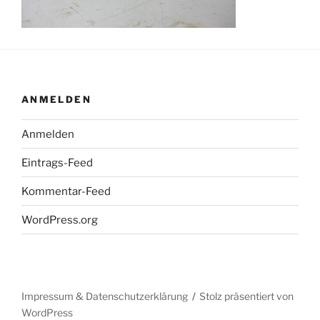
ANMELDEN
Anmelden
Eintrags-Feed
Kommentar-Feed
WordPress.org
Impressum & Datenschutzerklärung
Stolz präsentiert von
WordPress