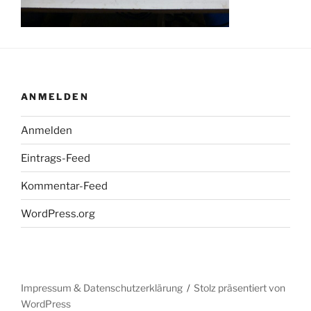
ANMELDEN
Anmelden
Eintrags-Feed
Kommentar-Feed
WordPress.org
Impressum & Datenschutzerklärung
Stolz präsentiert von
WordPress