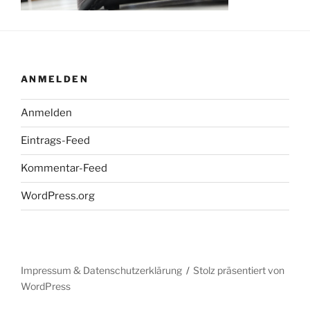
ANMELDEN
Anmelden
Eintrags-Feed
Kommentar-Feed
WordPress.org
Impressum & Datenschutzerklärung
Stolz präsentiert von
WordPress