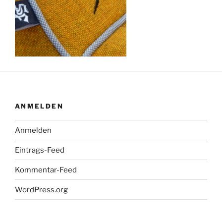
ANMELDEN
Anmelden
Eintrags-Feed
Kommentar-Feed
WordPress.org