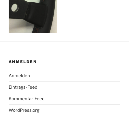
ANMELDEN
Anmelden
Eintrags-Feed
Kommentar-Feed
WordPress.org