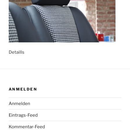
Detaills
ANMELDEN
Anmelden
Eintrags-Feed
Kommentar-Feed