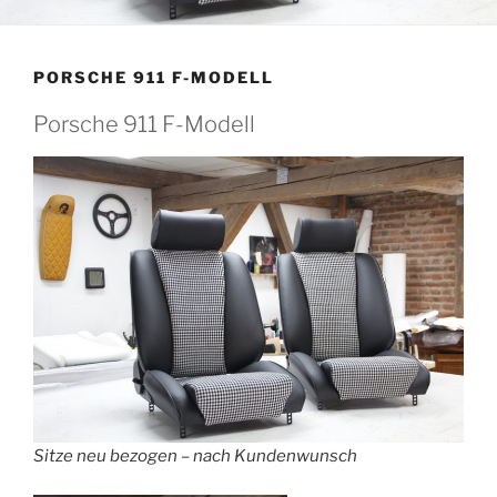
PORSCHE 911 F-MODELL
Porsche 911 F-Modell
Sitze neu bezogen – nach Kundenwunsch