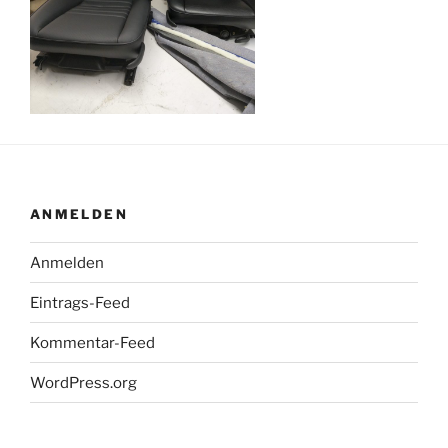
ANMELDEN
Anmelden
Eintrags-Feed
Kommentar-Feed
WordPress.org