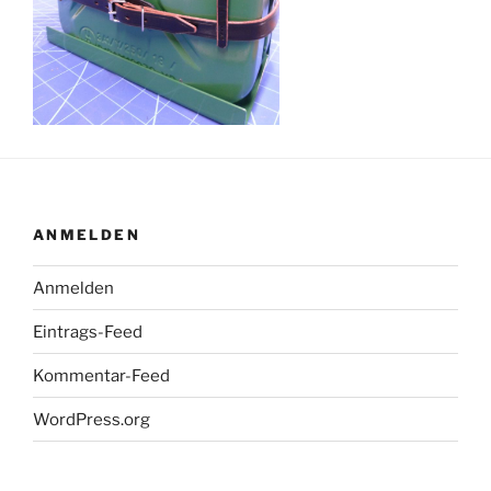
ANMELDEN
Anmelden
Eintrags-Feed
Kommentar-Feed
WordPress.org