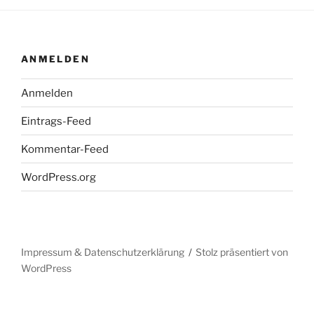
ANMELDEN
Anmelden
Eintrags-Feed
Kommentar-Feed
WordPress.org
Impressum & Datenschutzerklärung
Stolz präsentiert von
WordPress