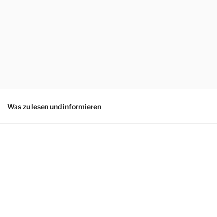
Was zu lesen und informieren