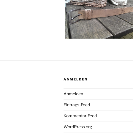
ANMELDEN
Anmelden
Eintrags-Feed
Kommentar-Feed
WordPress.org