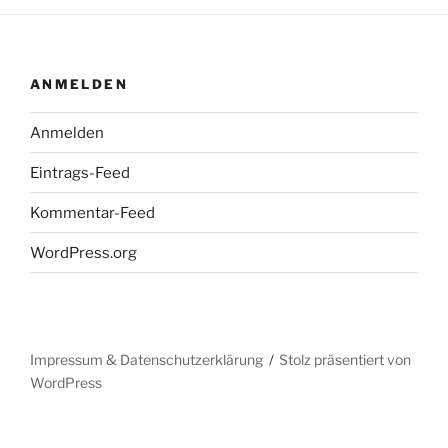
ANMELDEN
Anmelden
Eintrags-Feed
Kommentar-Feed
WordPress.org
Impressum & Datenschutzerklärung
Stolz präsentiert von
WordPress