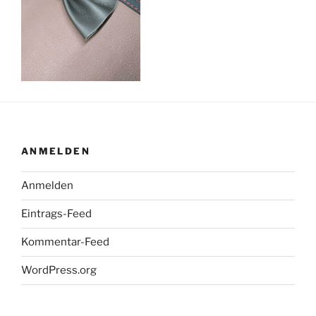
ANMELDEN
Anmelden
Eintrags-Feed
Kommentar-Feed
WordPress.org