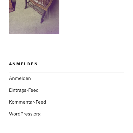
ANMELDEN
Anmelden
Eintrags-Feed
Kommentar-Feed
WordPress.org