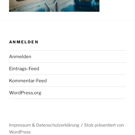
ANMELDEN
Anmelden
Eintrags-Feed
Kommentar-Feed
WordPress.org
Impressum & Datenschutzerklärung
Stolz präsentiert von
WordPress